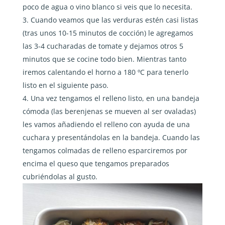
poco de agua o vino blanco si veis que lo necesita.
Cuando veamos que las verduras estén casi listas
(tras unos 10-15 minutos de cocción) le agregamos
las 3-4 cucharadas de tomate y dejamos otros 5
minutos que se cocine todo bien. Mientras tanto
iremos calentando el horno a 180 ºC para tenerlo
listo en el siguiente paso.
Una vez tengamos el relleno listo, en una bandeja
cómoda (las berenjenas se mueven al ser ovaladas)
les vamos añadiendo el relleno con ayuda de una
cuchara y presentándolas en la bandeja. Cuando las
tengamos colmadas de relleno esparciremos por
encima el queso que tengamos preparados
cubriéndolas al gusto.