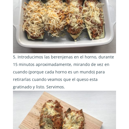
Introducimos las berenjenas en el horno, durante
15 minutos aproximadamente, mirando de vez en
cuando (porque cada horno es un mundo) para
retirarlas cuando veamos que el queso esta
gratinado y listo. Servimos.