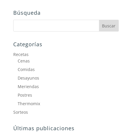
Búsqueda
Categorías
Recetas
Cenas
Comidas
Desayunos
Meriendas
Postres
Thermomix
Sorteos
Últimas publicaciones