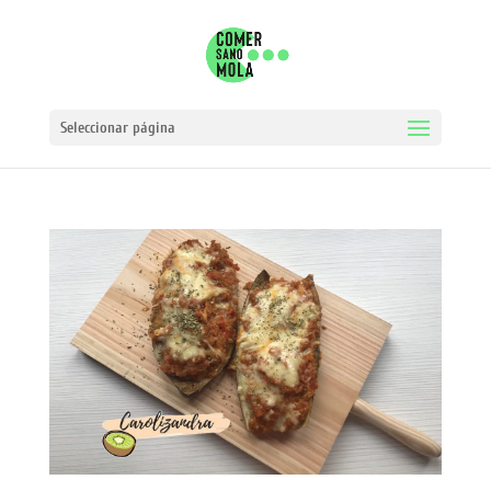
Seleccionar página