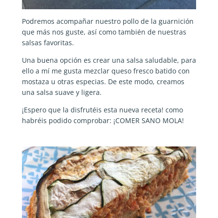
Podremos acompañar nuestro pollo de la guarnición
que más nos guste, así como también de nuestras
salsas favoritas.
Una buena opción es crear una salsa saludable, para
ello a mí me gusta mezclar queso fresco batido con
mostaza u otras especias. De este modo, creamos
una salsa suave y ligera.
¡Espero que la disfrutéis esta nueva receta! como
habréis podido comprobar: ¡COMER SANO MOLA!