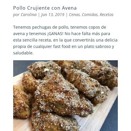
Pollo Crujiente con Avena
por
Carolina
|
Jun 13, 2019
|
Cenas
,
Comidas
,
Recetas
Tenemos pechugas de pollo, tenemos copos de
avena y tenemos ¡GANAS! No hace falta más para
esta sencilla receta, en la que convertirás una delicia
propia de cualquier fast food en un plato sabroso y
saludable.