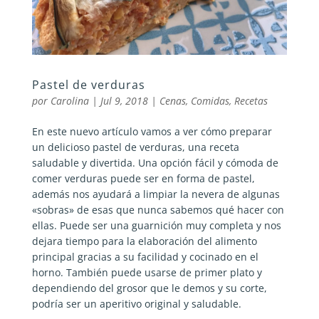
Pastel de verduras
por
Carolina
|
Jul 9, 2018
|
Cenas
,
Comidas
,
Recetas
En este nuevo artículo vamos a ver cómo preparar
un delicioso pastel de verduras, una receta
saludable y divertida. Una opción fácil y cómoda de
comer verduras puede ser en forma de pastel,
además nos ayudará a limpiar la nevera de algunas
«sobras» de esas que nunca sabemos qué hacer con
ellas. Puede ser una guarnición muy completa y nos
dejara tiempo para la elaboración del alimento
principal gracias a su facilidad y cocinado en el
horno. También puede usarse de primer plato y
dependiendo del grosor que le demos y su corte,
podría ser un aperitivo original y saludable.