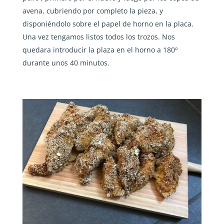
avena, cubriendo por completo la pieza, y
disponiéndolo sobre el papel de horno en la placa.
Una vez tengamos listos todos los trozos. Nos
quedara introducir la plaza en el horno a 180º
durante unos 40 minutos.