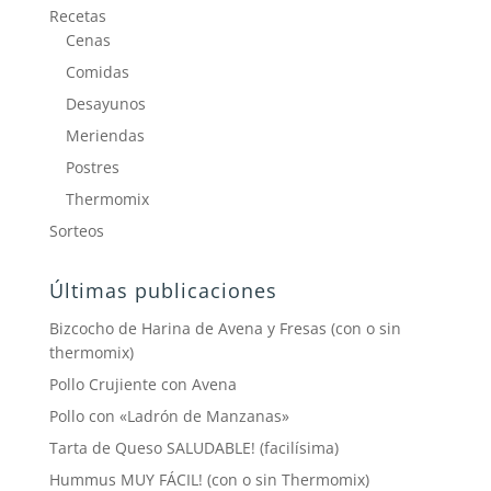
Recetas
Cenas
Comidas
Desayunos
Meriendas
Postres
Thermomix
Sorteos
Últimas publicaciones
Bizcocho de Harina de Avena y Fresas (con o sin
thermomix)
Pollo Crujiente con Avena
Pollo con «Ladrón de Manzanas»
Tarta de Queso SALUDABLE! (facilísima)
Hummus MUY FÁCIL! (con o sin Thermomix)