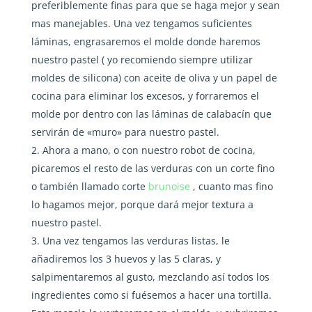
preferiblemente finas para que se haga mejor y sean
mas manejables. Una vez tengamos suficientes
láminas, engrasaremos el molde donde haremos
nuestro pastel ( yo recomiendo siempre utilizar
moldes de silicona) con aceite de oliva y un papel de
cocina para eliminar los excesos, y forraremos el
molde por dentro con las láminas de calabacín que
servirán de «muro» para nuestro pastel.
Ahora a mano, o con nuestro robot de cocina,
picaremos el resto de las verduras con un corte fino
o también llamado corte
brunoise
, cuanto mas fino
lo hagamos mejor, porque dará mejor textura a
nuestro pastel.
Una vez tengamos las verduras listas, le
añadiremos los 3 huevos y las 5 claras, y
salpimentaremos al gusto, mezclando así todos los
ingredientes como si fuésemos a hacer una tortilla.