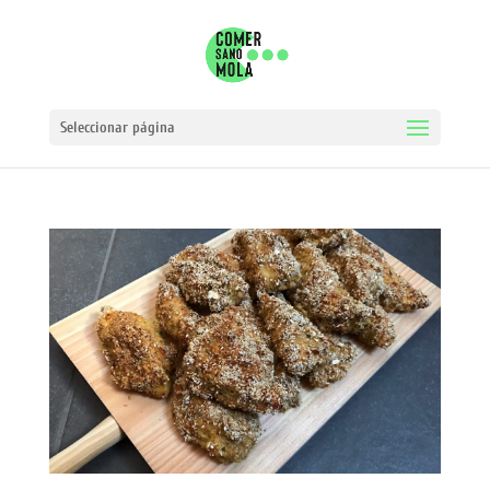
Seleccionar página