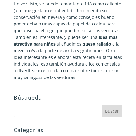
Un vez listo, se puede tomar tanto frió como caliente
(a mi me gusta más caliente) . Recomiendo su
conservación en nevera y como consejo es bueno
poner debajo unas capas de papel de cocina para
que absorba el jugo que pueden soltar las verduras.
También es interesante, y puede ser una
idea
más
atractiva para
niños
si añadimos
queso rallado
a la
mezcla o/y a la parte de arriba y gratinamos. Otra
idea interesante es elaborar esta receta en tartaletas
individuales, eso también ayudará a los comensales
a divertirse más con la comida, sobre todo si no son
muy «amigos» de las verduras.
Búsqueda
Categorías