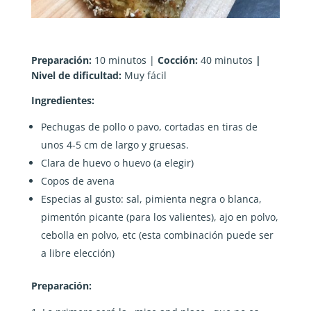
Preparación:
10 minutos |
Cocción:
40 minutos
|
Nivel de dificultad:
Muy fácil
Ingredientes:
Pechugas de pollo o pavo, cortadas en tiras de
unos 4-5 cm de largo y gruesas.
Clara de huevo o huevo (a elegir)
Copos de avena
Especias al gusto: sal, pimienta negra o blanca,
pimentón picante (para los valientes), ajo en polvo,
cebolla en polvo, etc (esta combinación puede ser
a libre elección)
Preparación: